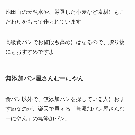
池田山の天然水や、厳選した小麦など素材にもこ
だわりをもって作られています。
高級食パンでお値段も高めにはなるので、贈り物
にもおすすめですよ!
無添加
パン屋さんむーにやん
食パン以外で、無添加パンを探している人におす
すめなのが、楽天で買える「無添加パン屋さんむ
ーにやん」の無添加パン。