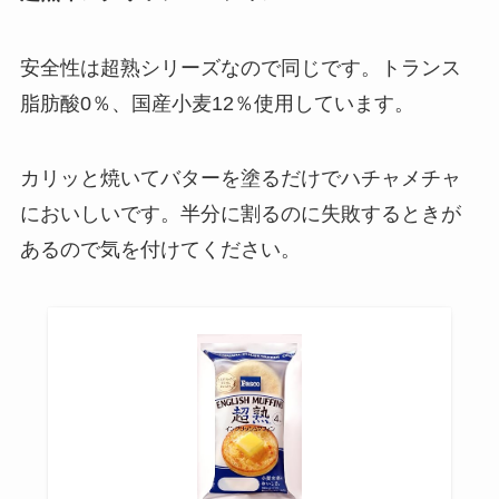
安全性は超熟シリーズなので同じです。トランス
脂肪酸0％、国産小麦12％使用しています。
カリッと焼いてバターを塗るだけでハチャメチャ
においしいです。半分に割るのに失敗するときが
あるので気を付けてください。