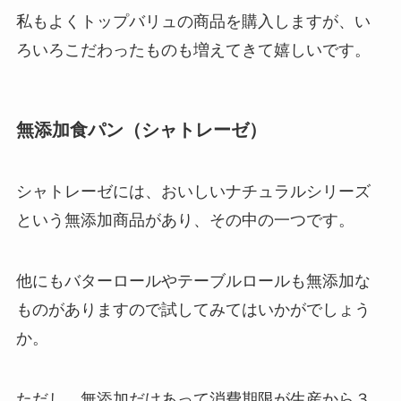
私もよくトップバリュの商品を購入しますが、い
ろいろこだわったものも増えてきて嬉しいです。
無添加食パン（シャトレーゼ）
シャトレーゼには、おいしいナチュラルシリーズ
という無添加商品があり、その中の一つです。
他にもバターロールやテーブルロールも無添加な
ものがありますので試してみてはいかがでしょう
か。
ただし、無添加だけあって消費期限が生産から３