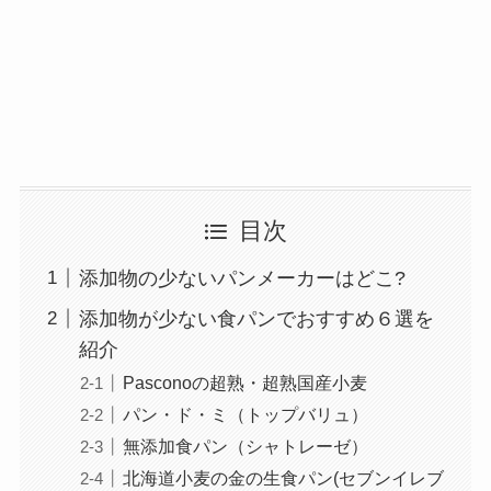
目次
添加物の少ないパンメーカーはどこ?
添加物が少ない食パンでおすすめ６選を
紹介
Pasconoの超熟・超熟国産小麦
パン・ド・ミ（トップバリュ）
無添加食パン（シャトレーゼ）
北海道小麦の金の生食パン(セブンイレブ