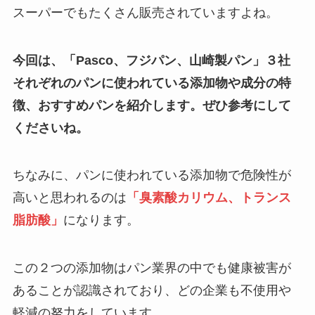
スーパーでもたくさん販売されていますよね。
今回は、「Pasco、フジパン、山崎製パン」３社
それぞれのパンに使われている添加物や成分の特
徴、おすすめパンを紹介します。ぜひ参考にして
くださいね。
ちなみに、パンに使われている添加物で危険性が
高いと思われるのは
「臭素酸カリウム、トランス
脂肪酸」
になります。
この２つの添加物はパン業界の中でも健康被害が
あることが認識されており、どの企業も不使用や
軽減の努力をしています。