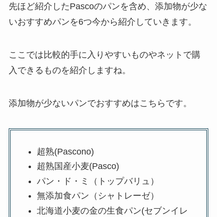
先ほど紹介したPascoのパンを含め、添加物が少な
いおすすめパンを6つ今から紹介していきます。
ここでは比較的手に入りやすいものやネットで購
入できるものを紹介しますね。
添加物が少ないパンでおすすめはこちらです。
超熟(Pascono)
超熟国産小麦(Pasco)
パン・ド・ミ（トップバリュ）
無添加食パン（シャトレーゼ）
北海道小麦の金の生食パン(セブンイレ