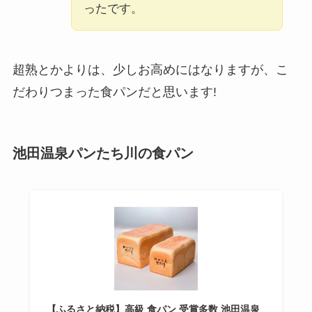
ったです。
超熟とかよりは、少しお高めにはなりますが、こ
だわりつまった食パンだと思います!
池田温泉パンたち川の食パン
【ふるさと納税】高級 食パン 受賞多数 池田温泉