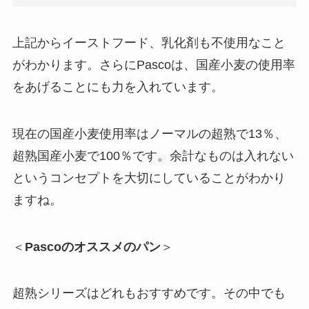
上記からイーストフード、乳化剤も不使用なこと
がわかります。さらにPascoは、国産小麦の使用率
をあげることにも力を入れています。
現在の国産小麦使用率はノーマルの超熟で13％、
超熟国産小麦で100％です。余計なものは入れない
というコンセプトを大切にしていることがわかり
ますね。
＜
Pascoのオススメのパン
＞
超熟シリーズはどれもおすすめです。その中でも