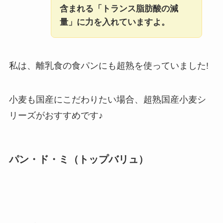
含まれる「トランス脂肪酸の減
量」に力を入れていますよ。
私は、離乳食の食パンにも超熟を使っていました!
小麦も国産にこだわりたい場合、超熟国産小麦シ
リーズがおすすめです♪
パン・ド・ミ（トップバリュ）