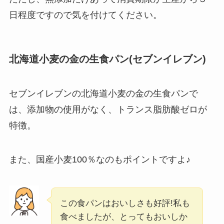
日程度ですので気を付けてください
。
北海道小麦の
金の生食パン
(セブンイレブン)
セブンイレブンの北海道小麦の金の生食パンで
は、添加物の使用がなく、トランス脂肪酸ゼロが
特徴。
また、国産小麦100％なのもポイントですよ♪
この食パンはおいしさも好評!私も
食べましたが、とってもおいしか