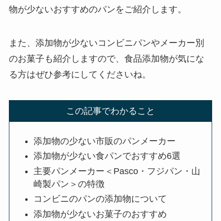
物が少ないおすすめのパンをご紹介します。
また、添加物が少ないコンビニパンやメーカー別
のお菓子も紹介しますので、食品添加物が気にな
る方はぜひ参考にしてくださいね。
この記事でわかること
添加物の少ない市販のパンメーカー
添加物が少ない食パンでおすすめ6選
主要パンメーカー＜Pasco・フジパン・山
崎製パン＞の特徴
コンビニのパンの添加物について
添加物が少ないお菓子のおすすめ