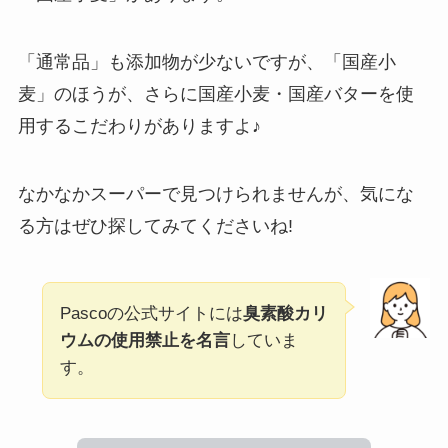
「通常品」も添加物が少ないですが、「国産小
麦」のほうが、さらに国産小麦・国産バターを使
用するこだわりがありますよ♪
なかなかスーパーで見つけられませんが、気にな
る方はぜひ探してみてくださいね!
Pascoの公式サイトには
臭素酸カリ
ウムの使用禁止を名言
していま
す。