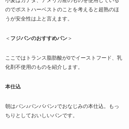
小麦はカナダ、アメリカ産のものを使用している
のでポストハーベストのことを考えると超熟のほ
うが安全性は上と言えます。
＜
フジパンのおすすめパン
＞
ここではトランス脂肪酸が0でイーストフード、乳
化剤不使用のものを紹介します。
本仕込
朝はパン♪パンパパン♪でおなじみの本仕込。もっ
ちりとしておいしいパンです。