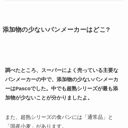
添加物の少ないパンメーカーはどこ?
調べたところ、スーパーによく売っている主要な
パンメーカーの中で、添加物の少ないパンメーカ
ーはPascoでした。中でも超熟シリーズが最も添
加物が少ないことが分かりましたよ。
また、超熟シリーズの食パンには「通常品」と
「国産小麦」があります。