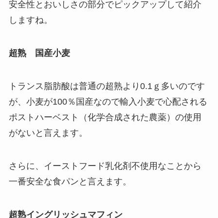
安全性とおいしさの部分でピックアップして紹介
しますね。
超熟 国産小麦
トランス脂肪酸は普通の超熟より0.1ｇ多いのです
が、小麦が100％国産なので輸入小麦で心配される
ポストハーベスト（化学合成された農薬）の使用
がないと言えます。
さらに、イーストフード乳化剤不使用なことから
一番安全な食パンと言えます。
超熟イングリッシュマフィン