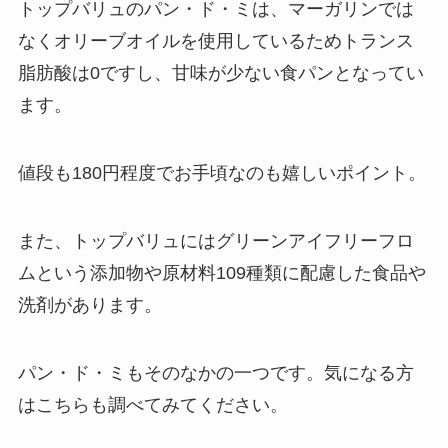
トップバリュのパン・ド・ミは、マーガリンでは
なくオリーブオイルを使用しているためトランス
脂肪酸は0ですし、甘味が少ない食パンとなってい
ます。
値段も180円程度でお手頃なのも嬉しいポイント。
また、
トップバリュにはグリーンアイフリーフロ
ムという添加物や原材料109種類に配慮した食品や
洗剤があります。
パン・ド・ミもそのなかの一つです。気になる方
はこちらも調べてみてください。