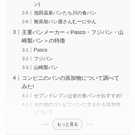
ン)
池田温泉パンたち川の食パン
無添加パン屋さんむーにやん
主要パンメーカー＜Pasco・フジパン・山
崎製パン＞の特徴
Pasco
フジパン
山崎製パン
コンビニのパンの添加物について調べて
みた!
セブンイレブンは金の食パンがおすすめ!
その他のコンビニパンに含まれる添加物
について
もっと見る