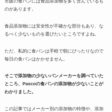
市販の食パンには食品添加物を多く含んでいるも
のがあります。
食品添加物には安全性が不確かな部分もあり、な
るべく少ないものを選びたいところですよね。
ただ、私的に食パンは手軽で朝にぴったりなので
毎日の食パンはかかせません。
そこで添加物の少ないパンメーカーを調べていた
ところ、Pascoの食パンの添加物が少ないことが
わかりました。
この記事ではメーカー別の添加物の特徴や、添加