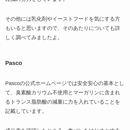
その他には乳化剤やイーストフードを気にする方
もいると思いますので、そのあたりについても詳
しく調べてみましたよ。
Pasco
Pascoの公式ホームページでは安全安心の基本とし
て、臭素酸カリウム不使用とマーガリンに含まれ
るトランス脂肪酸の減量に力を入れていることを
記載しています。