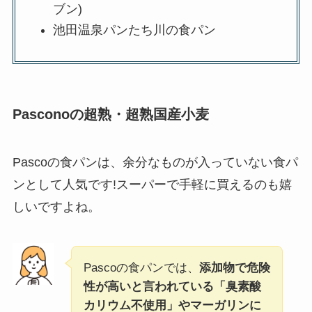
ブン)
池田温泉パンたち川の食パン
Pasconoの超熟
・超熟国産小麦
Pascoの食パンは、余分なものが入っていない食パ
ンとして人気です!スーパーで手軽に買えるのも嬉
しいですよね。
Pascoの食パンでは、
添加物で危険
性が高いと言われている「臭素酸
カリウム不使用」やマーガリンに