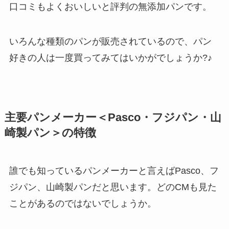
口コミもよくおいしいと評判の無添加パンです。
いろんな種類のパンが販売されているので、パン
好きの人は一度買ってみてはいかがでしょうか?♪
主要パンメーカー＜Pasco・フジパン・山
崎製パン＞の特徴
誰でも知っているパンメーカーと言えばPasco、フ
ジパン、山崎製パンだと思います。どのCMも見た
ことがあるのではないでしょうか。