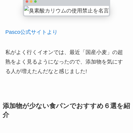
Pasco公式サイトより
私がよく行くイオンでは、最近「国産小麦」の超
熟をよく見るようになったので、添加物を気にす
る人が増えたんだなと感じました!
添加物が少ない食パンでおすすめ６選を紹
介