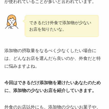
が使われていることが多いと言われています。
できるだけ外食で添加物が少ない
お店を知りたいな。
添加物の摂取量をなるべく少なくしたい場合に
は、どんなお店を選んだら良いのか、外食だと特
に悩みますよね。
今回はできるだけ添加物を避けたいあなたのため
に、添加物の少ないお店を紹介していきます。
外食のお店以外にも、添加物の少ないお菓子や、