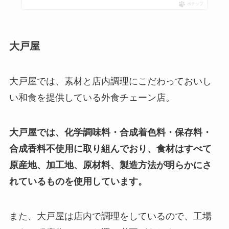
ポチップ
大戸屋
大戸屋では、素材と店内調理にこだわっておいし
い和食を提供している外食チェーン店。
大戸屋では、化学調味料・合成着色料・保存料・
合成香料不使用に取り組んでおり、食材はすべて
原産地、加工地、原材料、製造方法が明らかにさ
れているものを使用しています。
また、大戸屋は店内で調理をしているので、工場