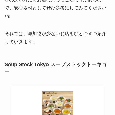
で、安心素材としてぜひ参考にしてみてください
ね!
それでは、添加物が少ないお店をひとつずつ紹介
していきます。
Soup Stock Tokyo スープストックトーキョ
ー