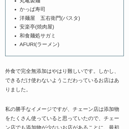
丸亀製麺
かっぱ寿司
洋麺屋 五右衛門(パスタ)
安楽亭(焼肉屋)
和食麺処サガミ
AFURI(ラーメン)
外食で完全無添加はやはり難しいです。しかし、
できるだけ使わないようこだわっているお店はあ
りました。
私の勝手なイメージですが、チェーン店は添加物
をたくさん使っていると思っていたので、チェー
ン店でも添加物が少ないお店があることに、最初