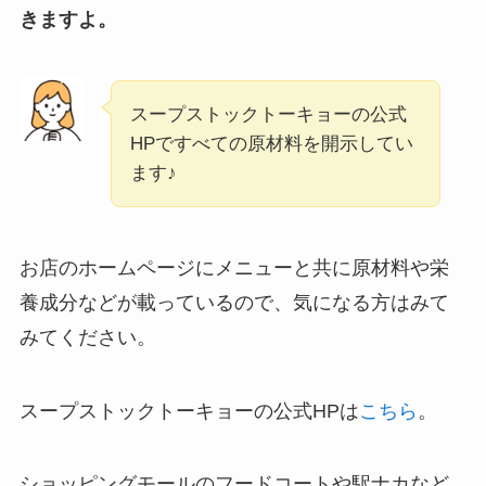
きますよ。
スープストックトーキョーの公式
HPですべての原材料を開示してい
ます♪
お店のホームページにメニューと共に原材料や栄
養成分などが載っているので、気になる方はみて
みてください。
スープストックトーキョーの公式HPは
こちら
。
ショッピングモールのフードコートや駅ナカなど