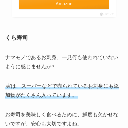
Amazon
ポチップ
くら寿司
ナマモノであるお刺身、一見何も使われていない
ように感じませんか?
実は、スーパーなどで売られているお刺身にも添
加物がたくさん入っています。
お寿司を美味しく食べるために、鮮度も欠かせな
いですが、安心も大切ですよね。