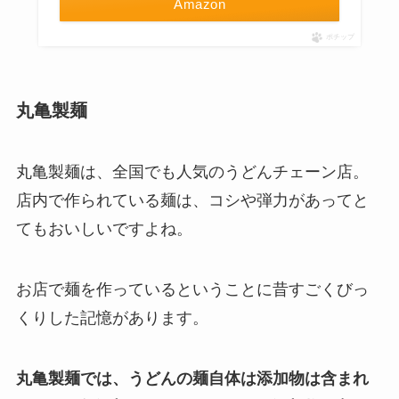
Amazon
ポチップ
丸亀製麺
丸亀製麺は、全国でも人気のうどんチェーン店。
店内で作られている麺は、コシや弾力があってと
てもおいしいですよね。
お店で麺を作っているということに昔すごくびっ
くりした記憶があります。
丸亀製麺では、うどんの麺自体は添加物は含まれ