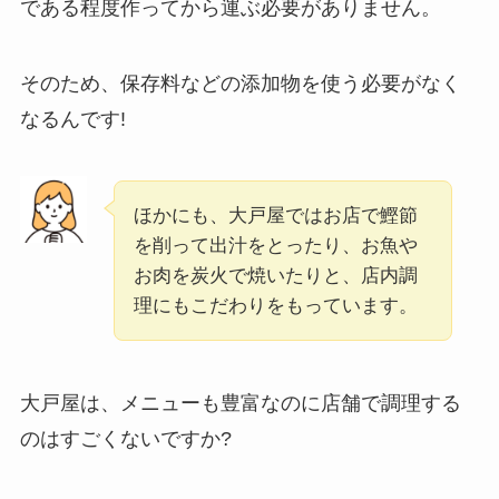
である程度作ってから運ぶ必要がありません。
そのため、保存料などの添加物を使う必要がなく
なるんです!
ほかにも、大戸屋ではお店で鰹節
を削って出汁をとったり、お魚や
お肉を炭火で焼いたりと、店内調
理にもこだわりをもっています。
大戸屋は、メニューも豊富なのに店舗で調理する
のはすごくないですか?