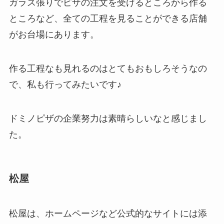
ガラス張りでピザの注文を受けるところから作る
ところなど、全ての工程を見ることができる店舗
がお台場にあります。
作る工程なも見れるのはとてもおもしろそうなの
で、私も行ってみたいです♪
ドミノピザの企業努力は素晴らしいなと感じまし
た。
松屋
松屋は、ホームページなど公式的なサイトには添