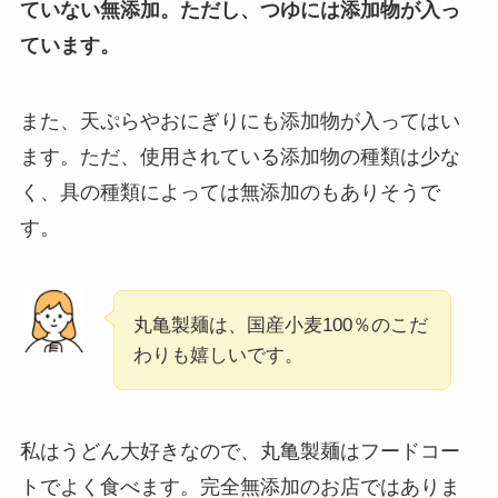
ていない無添加。ただし、つゆには添加物が入っ
ています。
また、天ぷらやおにぎりにも添加物が入ってはい
ます。ただ、使用されている添加物の種類は少な
く、具の種類によっては無添加のもありそうで
す。
丸亀製麺は、国産小麦100％のこだ
わりも嬉しいです。
私はうどん大好きなので、丸亀製麺はフードコー
トでよく食べます。完全無添加のお店ではありま