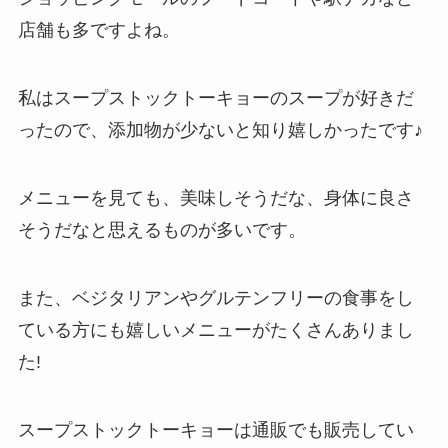
店舗も多ですよね。
私はスープストックトーキョーのスープが好きだ
ったので、添加物が少ないと知り嬉しかったです♪
メニューを見ても、美味しそうだな、身体に良さ
そうだなと思えるものが多いです。
また、ベジタリアンやグルテンフリーの食事をし
ている方にも嬉しいメニューがたくさんありまし
た!
スープストックトーキョーは通販でも販売してい