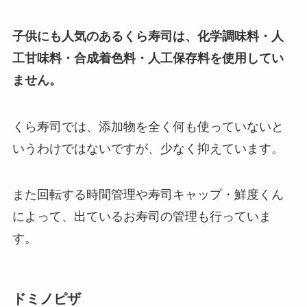
子供にも人気のあるくら寿司は、化学調味料・人
工甘味料・合成着色料・人工保存料を使用してい
ません。
くら寿司では、添加物を全く何も使っていないと
いうわけではないですが、少なく抑えています。
また回転する時間管理や寿司キャップ・鮮度くん
によって、出ているお寿司の管理も行っていま
す。
ドミノピザ