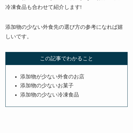
冷凍食品も合わせて紹介します!
添加物の少ない外食先の選び方の参考になれば嬉
しいです。
この記事でわかること
添加物が少ない外食のお店
添加物の少ないお菓子
添加物の少ない冷凍食品