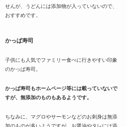
せんが、うどんには添加物が入っていないので、
おすすめです。
かっぱ寿司
子供にも人気でファミリー食べに行きやすい印象
のかっぱ寿司。
かっぱ寿司もホームページ等には載っていないで
すが、無添加のものもあるようです。
ちなみに、マグロやサーモンなどのお刺身は無添
加のものが多いようですが、お醤油やタレには添