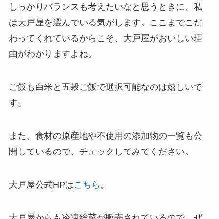
しっかりバランスも考えたいなと思うときに、私
は大戸屋を選んでいる気がします。ここまでこだ
わってくれているからこそ、大戸屋がおいしい理
由がわかりますよね。
ご飯も白米と五穀ご飯で選択可能なのは嬉しいで
す。
また、食材の原産地や不使用の添加物の一覧も公
開しているので、チェックしてみてください。
大戸屋公式HPは
こちら
。
大戸屋からも冷凍総菜が販売されているので、ぜ