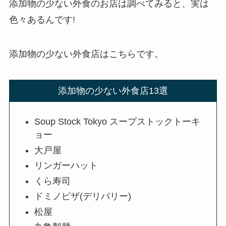
添加物の少ない外食のお店は調べてみると、実は
色々あるんです!
添加物の少ない外食店はこちらです。
添加物の少ない外食店13選
Soup Stock Tokyo スープストックトーキ
ョー
大戸屋
リンガーハット
くら寿司
ドミノピザ(デリバリー)
松屋