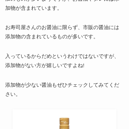
加物が含まれています。
お寿司屋さんのお醤油に限らず、市販の醤油には
添加物の含まれているものが多いです。
入っているからだめというわけではないですが、
添加物がない方が嬉しいですよね!
添加物が少ない醤油もぜひチェックしてみてくだ
さい。