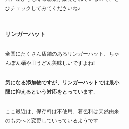
ひチェックしてみてくださいね♪
リンガーハット
全国にたくさん店舗のあるリンガーハット、ちゃ
んぽん麺や皿うどん美味しいですよね!
気になる添加物ですが、リンガーハットでは最小
限に抑えるという対応をとっています。
ここ最近は、保存料は不使用、着色料は天然由来
のものへと変更していっているようです。