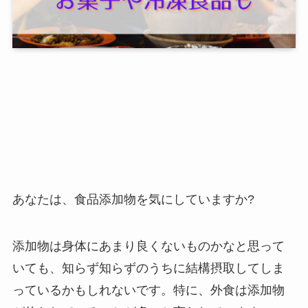
あなたは、食品添加物を気にしていますか?
添加物は身体にあまり良くないものかなと思って
いても、知らず知らずのうちに結構摂取してしま
っているかもしれないです。特に、外食は添加物