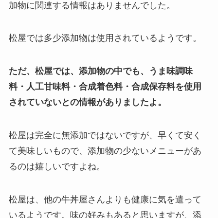
加物に関連する情報はありませんでした。
松屋では多少添加物は使用されているようです。
ただ、松屋では、添加物の中でも、うま味調味
料・人工甘味料・合成着色料・合成保存料を使用
されていないとの情報がありましたよ。
松屋は完全に無添加ではないですが、早くて安く
て美味しいもので、添加物の少ないメニューがあ
るのは嬉しいですよね。
松屋は、他の牛丼屋さんよりも健康に気を遣って
いるようです。味の好みもあると思いますが、添