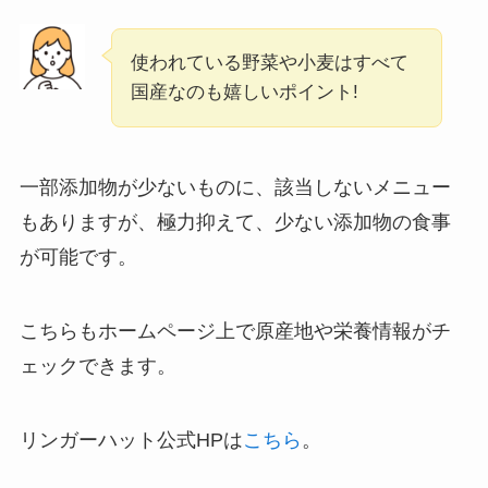
使われている野菜や小麦はすべて
国産なのも嬉しいポイント!
一部添加物が少ないものに、該当しないメニュー
もありますが、極力抑えて、少ない添加物の食事
が可能です。
こちらもホームページ上で原産地や栄養情報がチ
ェックできます。
リンガーハット公式HPは
こちら
。