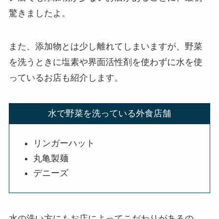
驚きましたよ。
また、添加物とは少し離れてしまいますが、野菜
を洗うときに塩素や界面活性剤を使わずに水を使
っているお店も紹介します。
水で野菜を洗っている外食店舗
リンガーハット
丸亀製麺
デニーズ
水の洗い方にもお店によってこだわりがあるの