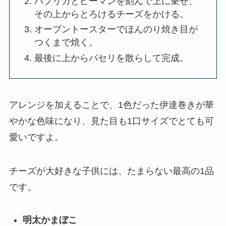
パプリカとピーマンを刻んで上に乗せ、
その上からとろけるチーズをかける。
オーブントースターでほんのり焼き目が
つくまで焼く。
最後に上からパセリを散らして完成。
アレンジを加えることで、1色だった伊達巻きが華
やかな色味になり、見た目も1口サイズでとても可
愛いですよ。
チーズが大好きな子供には、たまらない最高の1品
です。
明太かまぼこ