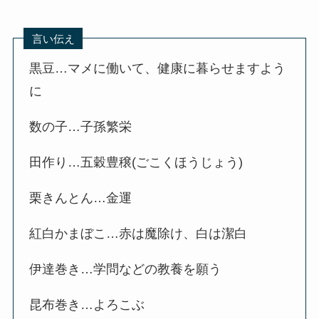
言い伝え
黒豆…マメに働いて、健康に暮らせますよう
に
数の子…子孫繁栄
田作り…五穀豊穣(ごこくほうじょう)
栗きんとん…金運
紅白かまぼこ…赤は魔除け、白は潔白
伊達巻き…学問などの教養を願う
昆布巻き…よろこぶ