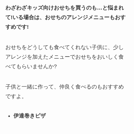
わざわざキッズ向けおせちを買うのも…と悩まれ
て!いる場合は、おせちのアレンジメニューもおす
すめです!
おせちをどうしても食べてくれない子供に、少し
アレンジを加えたメニューでおせちをおいしく食
べてもらいませんか?
子供と一緒に作って、仲良く食べるのもおすすめ
ですよ。
伊達巻きピザ