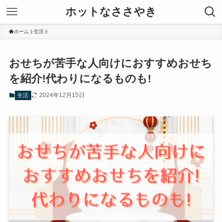
ホットなささやき
ホーム
生活
おせちが苦手な人向けにおすすめおせち
を紹介!代わりになるものも!
2024年12月15日
生活