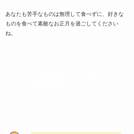
あなたも苦手なものは無理して食べずに、好きな
ものを食べて素敵なお正月を過ごしてください
ね。
おせちで苦手なものの代わりに
なる食材を紹介