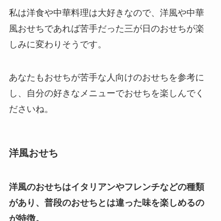
私は洋食や中華料理は大好きなので、洋風や中華
風おせちであれば苦手だった三が日のおせちが楽
しみに変わりそうです。
あなたもおせちが苦手な人向けのおせちを参考に
し、自分の好きなメニューでおせちを楽しんでく
ださいね。
洋風おせち
洋風のおせちはイタリアンやフレンチなどの種類
があり、普段のおせちとは違った味を楽しめるの
が特徴。