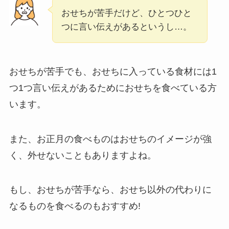
おせちが苦手だけど、ひとつひと
つに言い伝えがあるというし…。
おせちが苦手でも、おせちに入っている食材には1
つ1つ言い伝えがあるためにおせちを食べている方
います。
また、お正月の食べものはおせちのイメージが強
く、外せないこともありますよね。
もし、おせちが苦手なら、おせち以外の代わりに
なるものを食べるのもおすすめ!