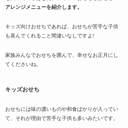
アレンジメニューを紹介します。
キッズ向けおせちであれば、おせちが苦手な子供
も喜んでくれること間違いなしですよ!
家族みんなでおせちを囲んで、幸せなお正月にし
てくださいね。
キッズおせち
おせちには味の濃いものや和食ばかりが入ってい
て、それが理由で苦手な子供も多いみたいです。