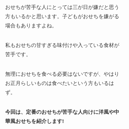
おせちが苦手な人にとっては三が日が嫌だと思う
方もいるかと思います。子どもがおせちを嫌がる
場合もありますよね。
私もおせちの甘すぎる味付けや入っている食材が
苦手です。
無理におせちを食べる必要はないですが、やはり
お正月らしいものは食べたいという方もいるは
ず。
今回は、定番のおせちが苦手な人向けに洋風や中
華風おせちを紹介します!