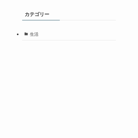
カテゴリー
生活