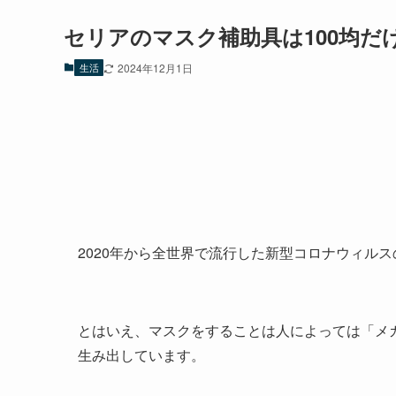
セリアのマスク補助具は100均だ
生活
2024年12月1日
2020年から全世界で流行した新型コロナウィル
とはいえ、マスクをすることは人によっては「メ
生み出しています。