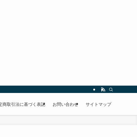
定商取引法に基づく表記
お問い合わせ
サイトマップ