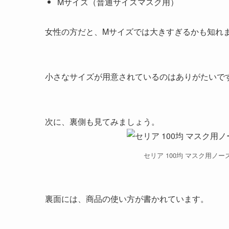
Mサイズ（普通サイズマスク用）
女性の方だと、Mサイズでは大きすぎるかも知れ
小さなサイズが用意されているのはありがたいで
次に、裏側も見てみましょう。
セリア 100均 マスク用ノ
裏面には、商品の使い方が書かれています。