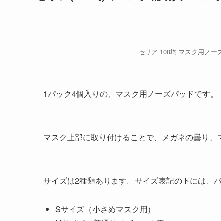
セリア 100均 マスク用ノ
1パック4個入りの、マスク用ノーズパッドです。
マスク上部に取り付けることで、メガネの曇り、
サイズは2種類あります。サイズ表記の下には、
Sサイズ（小さめマスク用）