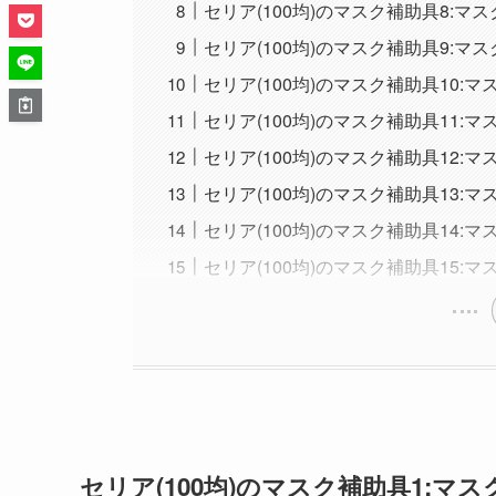
セリア(100均)のマスク補助具8:マ
セリア(100均)のマスク補助具9:マ
セリア(100均)のマスク補助具10:
セリア(100均)のマスク補助具11
セリア(100均)のマスク補助具12:
セリア(100均)のマスク補助具13:
セリア(100均)のマスク補助具14:
セリア(100均)のマスク補助具15:
セリア(100均)のマスク補助具1:マ