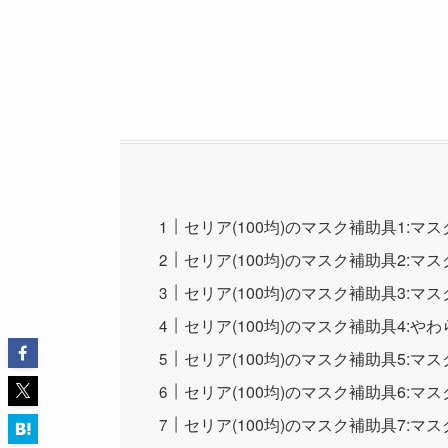
セリア(100均)のマスク補助具1:マ
セリア(100均)のマスク補助具2:マ
セリア(100均)のマスク補助具3:マ
セリア(100均)のマスク補助具4:や
セリア(100均)のマスク補助具5:
セリア(100均)のマスク補助具6:マ
セリア(100均)のマスク補助具7:マ