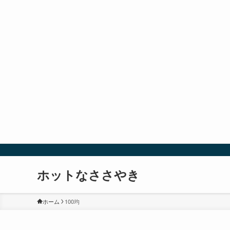
ホットなささやき
ホーム
100均