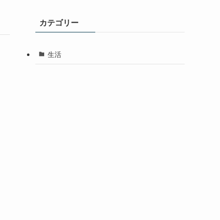
カテゴリー
生活