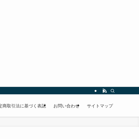
定商取引法に基づく表記
お問い合わせ
サイトマップ